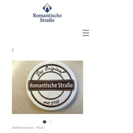
Artikelnummer: Hbd1