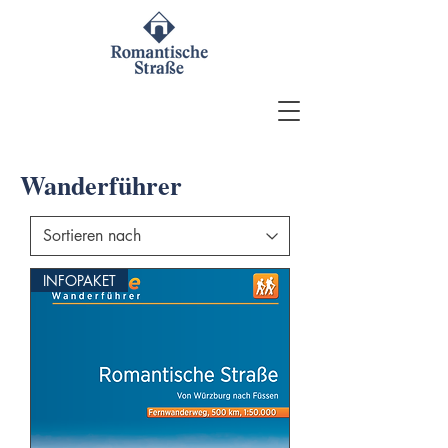
Wanderführer
INFOPAKET