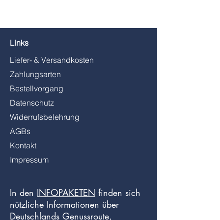
Links
Liefer- & Versandkosten
Zahlungsarten
Bestellvorgang
Datenschutz
Widerrufsbelehrung
AGBs
Kontakt
Impressum
In den
INFOPAKETEN
finden sich
nützliche Informationen über
Deutschlands Genussroute,